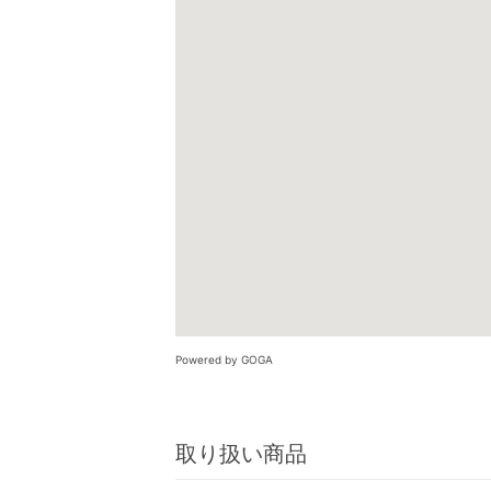
Powered by GOGA
取り扱い商品