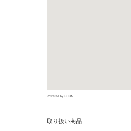
Powered by GOGA
取り扱い商品