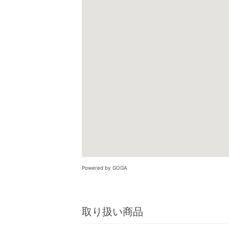
Powered by GOGA
取り扱い商品