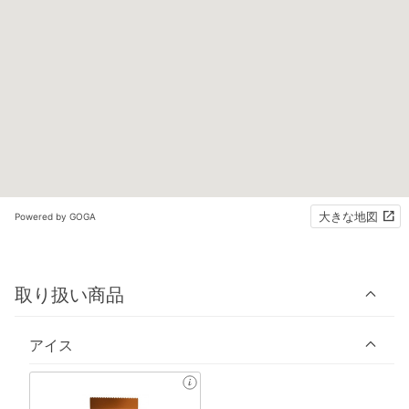
大きな地図
Powered by GOGA
取り扱い商品
アイス