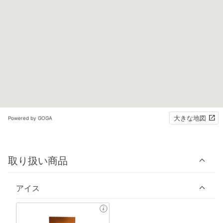
大きな地図
Powered by GOGA
取り扱い商品
アイス