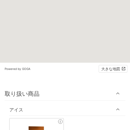
大きな地図
Powered by GOGA
取り扱い商品
アイス