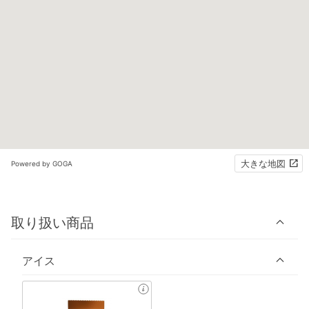
大きな地図
Powered by GOGA
取り扱い商品
アイス