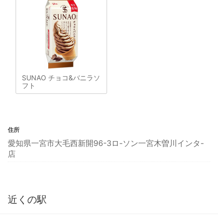
SUNAO チョコ&バニラソ
フト
住所
愛知県一宮市大毛西新開96-3ロ-ソン一宮木曽川インタ-
店
近くの駅