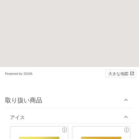
大きな地図
Powered by GOGA
取り扱い商品
アイス