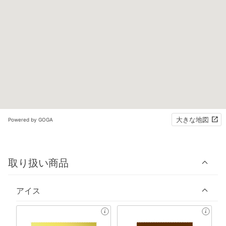
大きな地図
Powered by GOGA
取り扱い商品
アイス