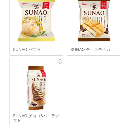
SUNAO バニラ
SUNAO チョコモナカ
SUNAO チョコ&バニラソ
フト