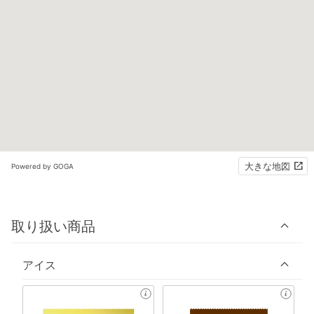
大きな地図
Powered by GOGA
取り扱い商品
アイス