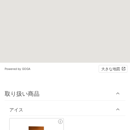
大きな地図
Powered by GOGA
取り扱い商品
アイス