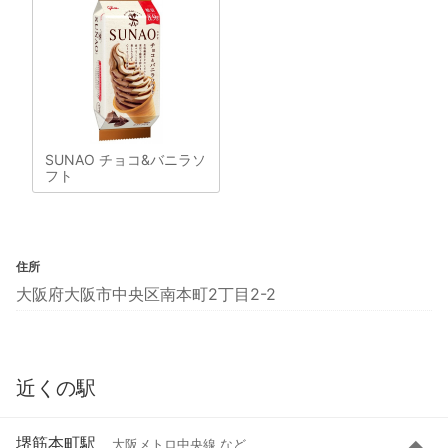
SUNAO チョコ&バニラソ
フト
住所
大阪府大阪市中央区南本町2丁目2-2
近くの駅
堺筋本町駅
大阪メトロ中央線 など