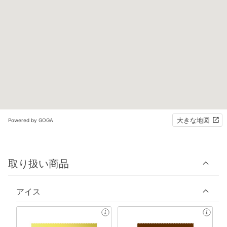
大きな地図
Powered by GOGA
取り扱い商品
アイス