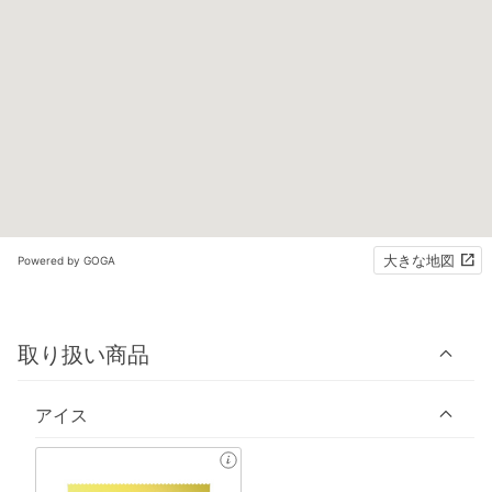
大きな地図
Powered by GOGA
取り扱い商品
アイス