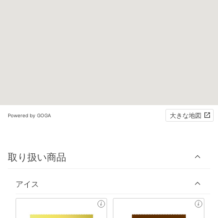
大きな地図
Powered by GOGA
取り扱い商品
アイス