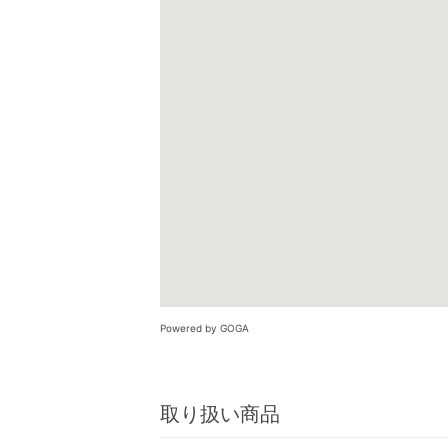
Powered by GOGA
取り扱い商品