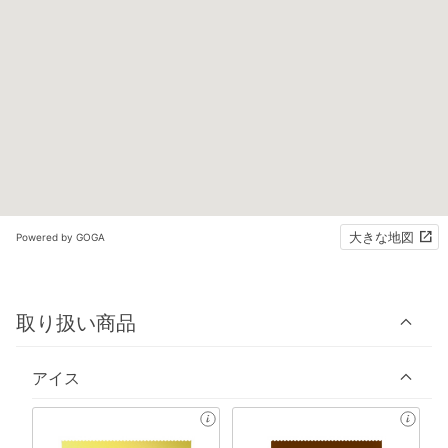
大きな地図
Powered by GOGA
取り扱い商品
アイス