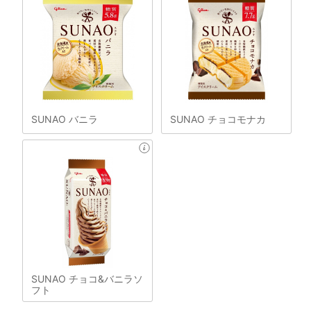
SUNAO バニラ
SUNAO チョコモナカ
SUNAO チョコ&バニラソ
フト