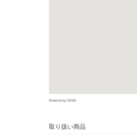
Powered by GOGA
取り扱い商品