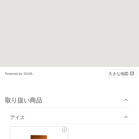
大きな地図
Powered by GOGA
取り扱い商品
アイス