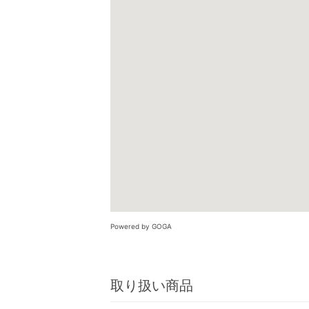
Powered by GOGA
取り扱い商品