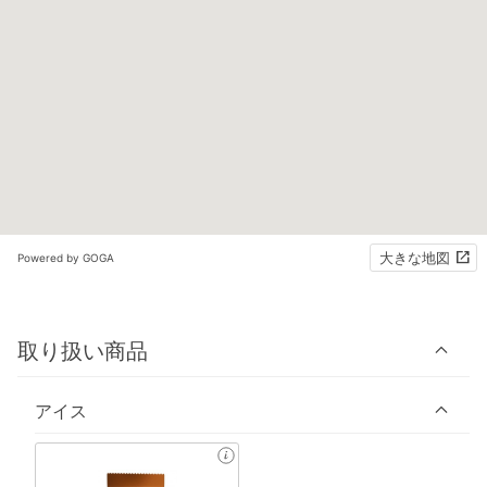
大きな地図
Powered by GOGA
取り扱い商品
アイス