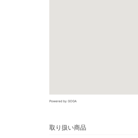
Powered by GOGA
取り扱い商品