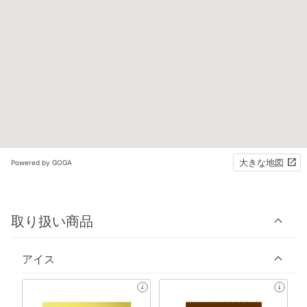
大きな地図
Powered by GOGA
取り扱い商品
アイス