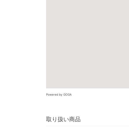
Powered by GOGA
取り扱い商品