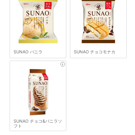
SUNAO バニラ
SUNAO チョコモナカ
SUNAO チョコ&バニラソ
フト