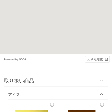
大きな地図
Powered by GOGA
取り扱い商品
アイス