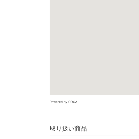
Powered by GOGA
取り扱い商品