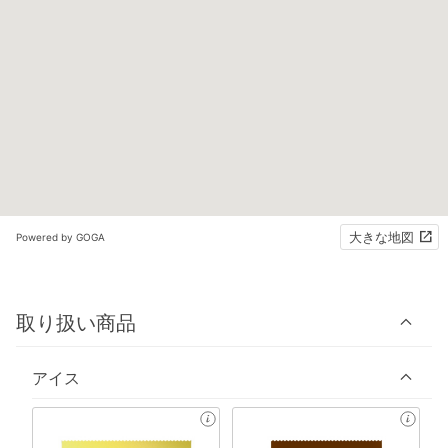
大きな地図
Powered by GOGA
取り扱い商品
アイス