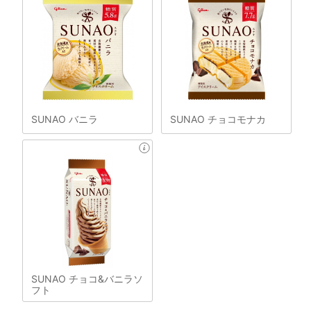
SUNAO バニラ
SUNAO チョコモナカ
SUNAO チョコ&バニラソ
フト