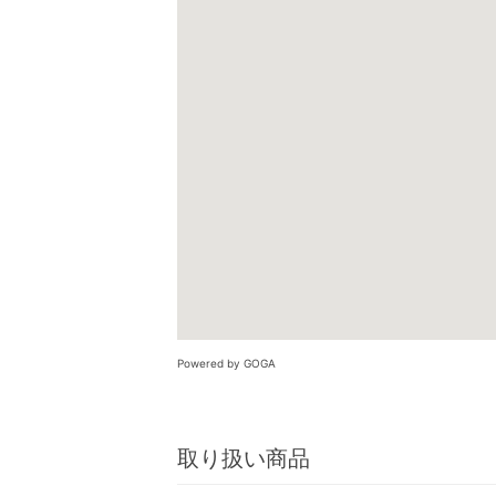
Powered by GOGA
取り扱い商品