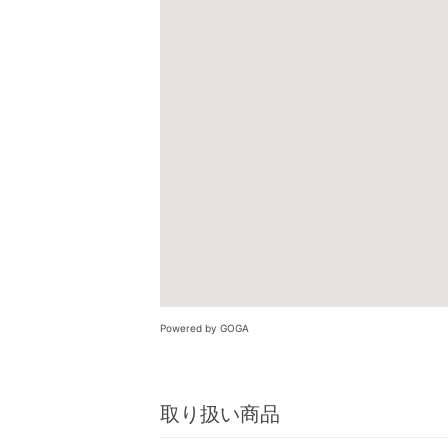
Powered by GOGA
取り扱い商品