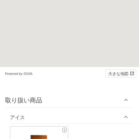
大きな地図
Powered by GOGA
取り扱い商品
アイス