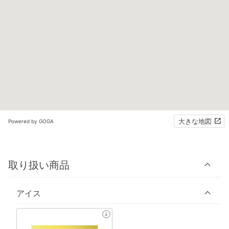
大きな地図
Powered by GOGA
取り扱い商品
アイス