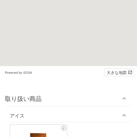
大きな地図
Powered by GOGA
取り扱い商品
アイス