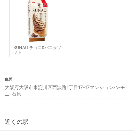
SUNAO チョコ&バニラソ
フト
住所
大阪府大阪市東淀川区西淡路1丁目17-17マンションハ-モ
ニ-石原
近くの駅