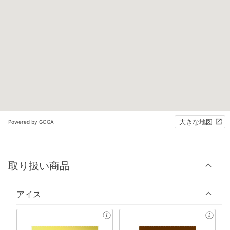
大きな地図
Powered by GOGA
取り扱い商品
アイス