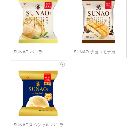
SUNAO バニラ
SUNAO チョコモナカ
SUNAOスペシャル バニラ