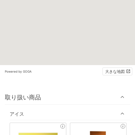
大きな地図
Powered by GOGA
取り扱い商品
アイス