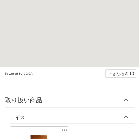
大きな地図
Powered by GOGA
取り扱い商品
アイス