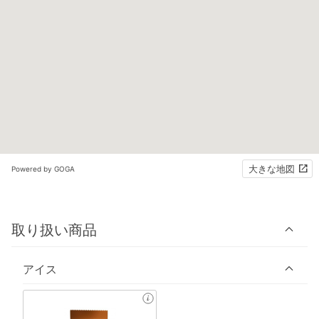
大きな地図
Powered by GOGA
取り扱い商品
アイス