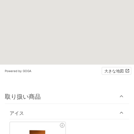
大きな地図
Powered by GOGA
取り扱い商品
アイス