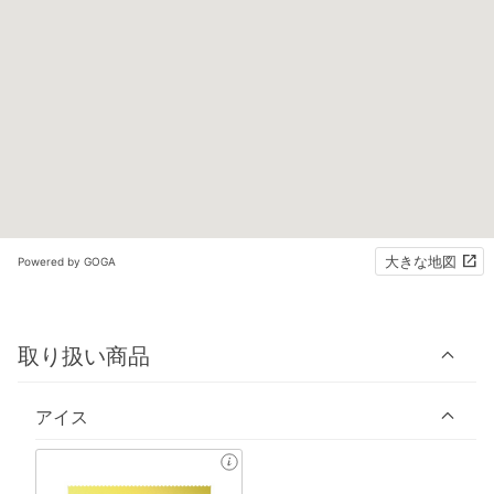
大きな地図
Powered by GOGA
取り扱い商品
アイス