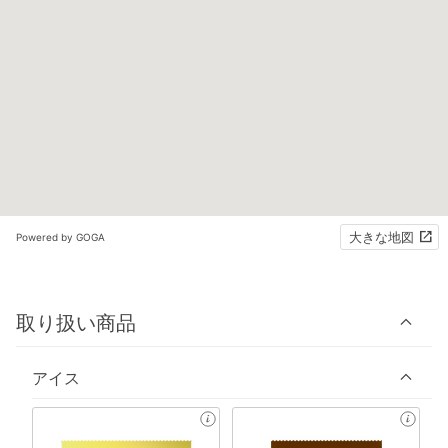
大きな地図
Powered by GOGA
取り扱い商品
アイス