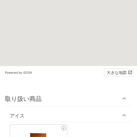
大きな地図
Powered by GOGA
取り扱い商品
アイス