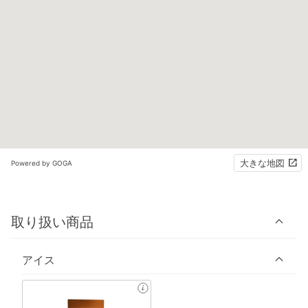
大きな地図
Powered by GOGA
取り扱い商品
アイス