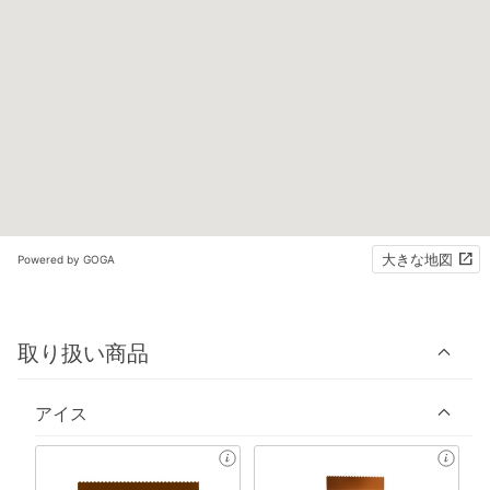
大きな地図
Powered by GOGA
取り扱い商品
アイス