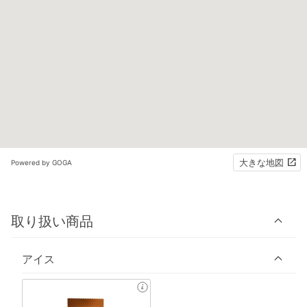
大きな地図
Powered by GOGA
取り扱い商品
アイス