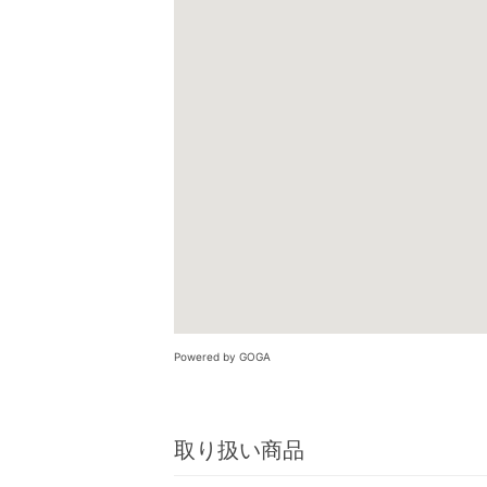
Powered by GOGA
取り扱い商品