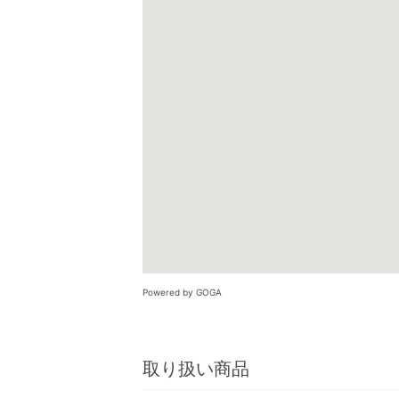
Powered by GOGA
取り扱い商品