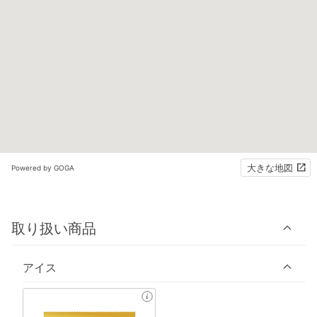
大きな地図
Powered by GOGA
取り扱い商品
アイス