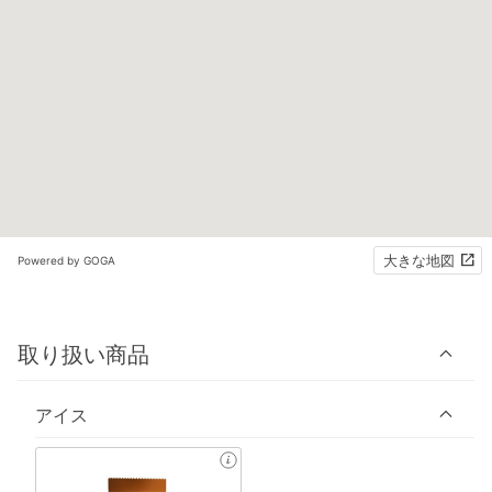
大きな地図
Powered by GOGA
取り扱い商品
アイス