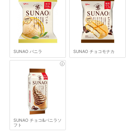
SUNAO バニラ
SUNAO チョコモナカ
SUNAO チョコ&バニラソ
フト