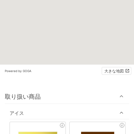
大きな地図
Powered by GOGA
取り扱い商品
アイス