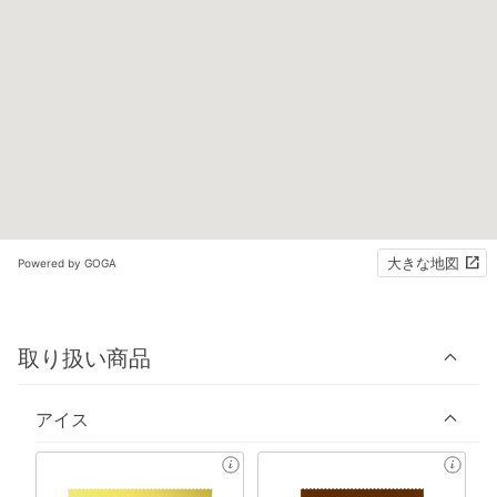
大きな地図
Powered by GOGA
取り扱い商品
アイス