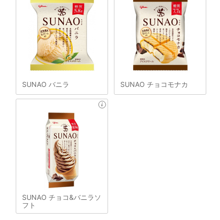
SUNAO バニラ
SUNAO チョコモナカ
SUNAO チョコ&バニラソ
フト