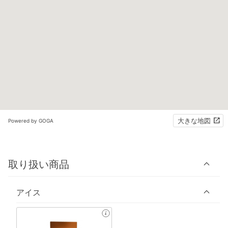
大きな地図
Powered by GOGA
取り扱い商品
アイス