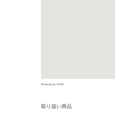
Powered by GOGA
取り扱い商品